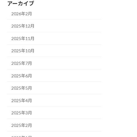
アーカイブ
2026年2月
2025年12月
2025年11月
2025年10月
2025年7月
2025年6月
2025年5月
2025年4月
2025年3月
2025年2月