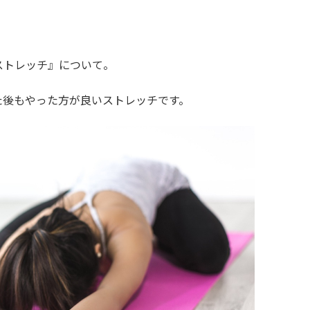
ストレッチ』について。
た後もやった方が良いストレッチです。