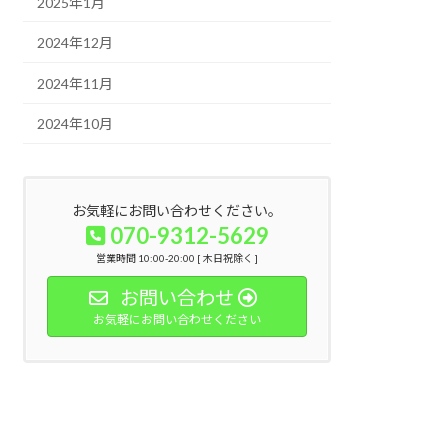
2025年1月
2024年12月
2024年11月
2024年10月
お気軽にお問い合わせください。
070-9312-5629
営業時間 10:00-20:00 [ 木日祝除く ]
お問い合わせ
お気軽にお問い合わせください