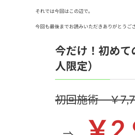
それでは今回はこの辺で。
今回も最後までお読みいただきありがとうご