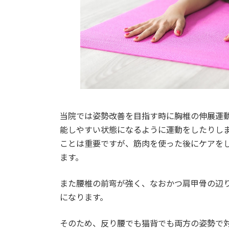
当院では姿勢改善を目指す時に胸椎の伸展運
能しやすい状態になるように運動をしたりし
ことは重要ですが、筋肉を使った後にケアを
ます。
また腰椎の前弯が強く、なおかつ肩甲骨の辺
になります。
そのため、反り腰でも猫背でも両方の姿勢で