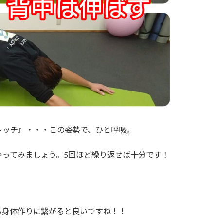
レッチ』・・・この姿勢で、ひと呼吸。
やってみましょう。5回ほど繰り返せば十分です！
。
る身体作りに繋がると良いですね！！