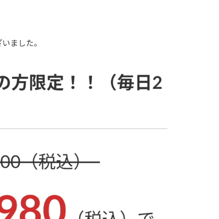
ざいました。