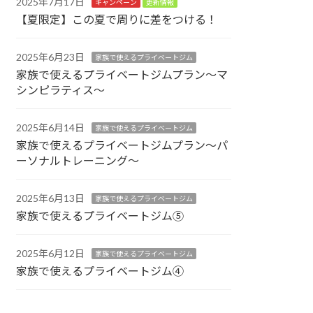
2025年7月17日
キャンペーン
更新情報
【夏限定】この夏で周りに差をつける！
2025年6月23日
家族で使えるプライベートジム
家族で使えるプライベートジムプラン～マ
シンピラティス～
2025年6月14日
家族で使えるプライベートジム
家族で使えるプライベートジムプラン～パ
ーソナルトレーニング～
2025年6月13日
家族で使えるプライベートジム
家族で使えるプライベートジム⑤
2025年6月12日
家族で使えるプライベートジム
家族で使えるプライベートジム④