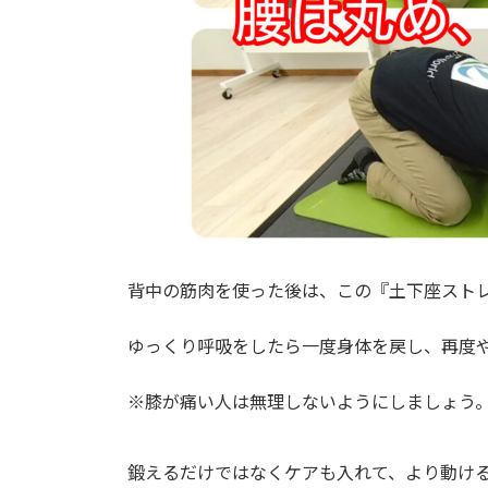
背中の筋肉を使った後は、この『土下座スト
ゆっくり呼吸をしたら一度身体を戻し、再度
※膝が痛い人は無理しないようにしましょう
鍛えるだけではなくケアも入れて、より動け