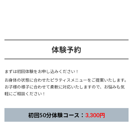
体験予約
まずは初回体験をお申し込みください！
お身体の状態に合わせたピラティスメニューをご提案いたします。
お子様の様子に合わせて柔軟に対応いたしますので、お悩みも気
軽にご相談ください！
初回50分体験コース：
3,300円