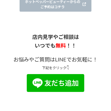
ホットペッパービューティーからの
ご予約はコチラ
店内見学やご相談は
いつでも
無料
！！
お悩みやご質問はLINEでお気軽に！
下記をクリック👇