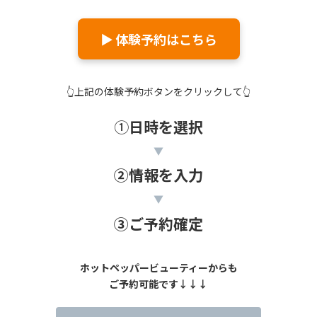
▶ 体験予約はこちら
👆上記の体験予約ボタンをクリックして👆
①
日時を選択
▼
②情報を入力
▼
③ご予約確定
ホットペッパービューティーからも
ご予約可能です↓↓↓