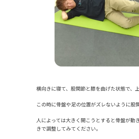
横向きに寝て、股関節と膝を曲げた状態で、
この時に骨盤や足の位置がズレないように股
人によっては大きく開こうとすると骨盤が動
きで調整してみてください。