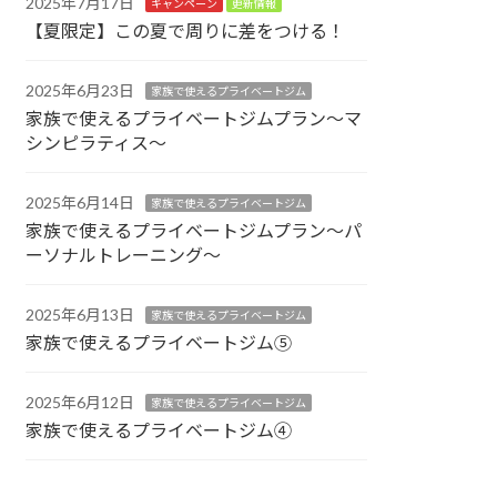
2025年7月17日
キャンペーン
更新情報
【夏限定】この夏で周りに差をつける！
2025年6月23日
家族で使えるプライベートジム
家族で使えるプライベートジムプラン～マ
シンピラティス～
2025年6月14日
家族で使えるプライベートジム
家族で使えるプライベートジムプラン～パ
ーソナルトレーニング～
2025年6月13日
家族で使えるプライベートジム
家族で使えるプライベートジム⑤
2025年6月12日
家族で使えるプライベートジム
家族で使えるプライベートジム④