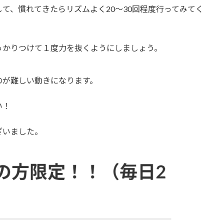
て、慣れてきたらリズムよく20～30回程度行ってみてく
っかりつけて１度力を抜くようにしましょう。
のが難しい動きになります。
い！
ざいました。