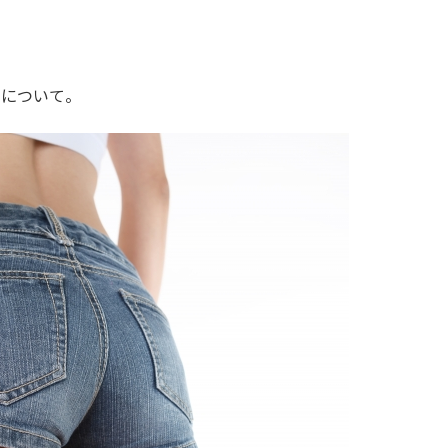
』について。