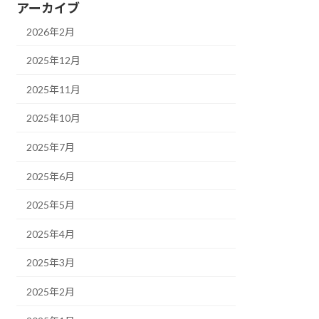
アーカイブ
2026年2月
2025年12月
2025年11月
2025年10月
2025年7月
2025年6月
2025年5月
2025年4月
2025年3月
2025年2月