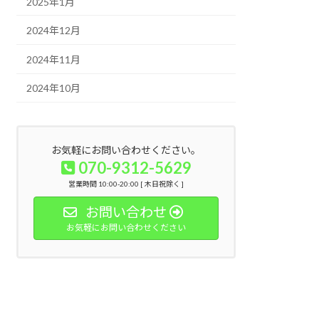
2025年1月
2024年12月
2024年11月
2024年10月
お気軽にお問い合わせください。
070-9312-5629
営業時間 10:00-20:00 [ 木日祝除く ]
お問い合わせ
お気軽にお問い合わせください