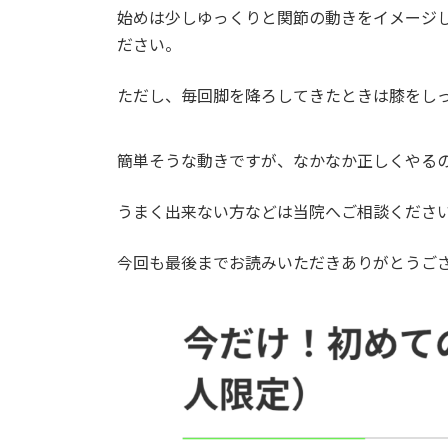
始めは少しゆっくりと関節の動きをイメージし
ださい。
ただし、毎回脚を降ろしてきたときは膝をし
簡単そうな動きですが、なかなか正しくやる
うまく出来ない方などは当院へご相談くださ
今回も最後までお読みいただきありがとうご