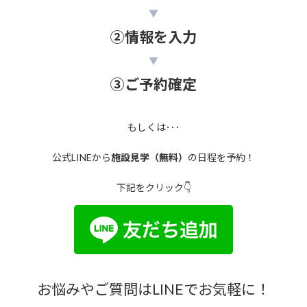
▼
②情報を入力
▼
③ご予約確定
もしくは･･･
公式LINEから
施設見学（無料）
の日程を予約！
下記をクリック👇
お悩みやご質問はLINEでお気軽に！