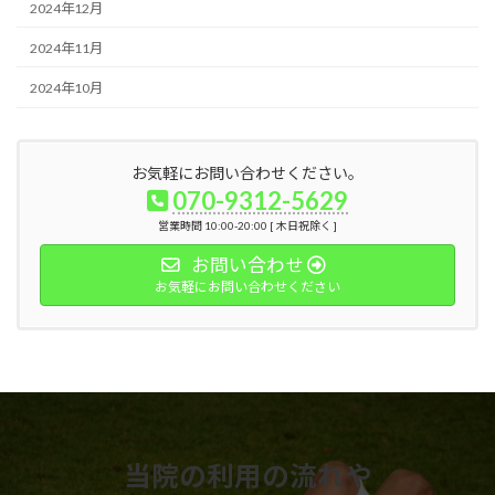
2024年12月
2024年11月
2024年10月
お気軽にお問い合わせください。
070-9312-5629
営業時間 10:00-20:00 [ 木日祝除く ]
お問い合わせ
お気軽にお問い合わせください
当院の利用の流れや