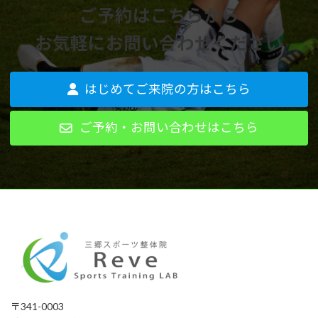
ご予約はこちらから
お気軽にお問い合わせください
はじめてご来院の方はこちら
ご予約・お問い合わせはこちら
〒341-0003