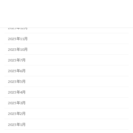
アーカイブ
2026年2月
2025年12月
2025年11月
2025年10月
2025年7月
2025年6月
2025年5月
2025年4月
2025年3月
2025年2月
2025年1月