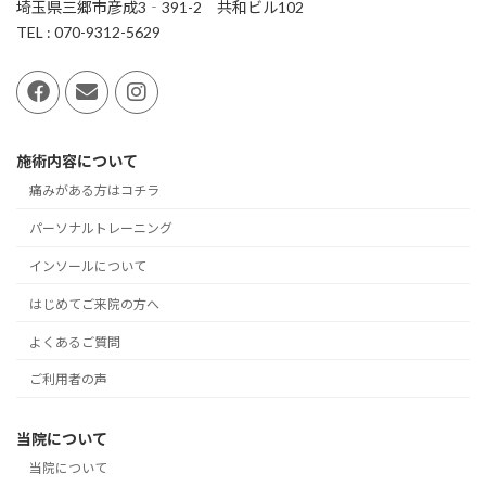
埼玉県三郷市彦成3‐391-2 共和ビル102
TEL : 070-9312-5629
施術内容について
痛みがある方はコチラ
パーソナルトレーニング
インソールについて
はじめてご来院の方へ
よくあるご質問
ご利用者の声
当院について
当院について