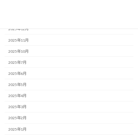
アーカイブ
2026年2月
2025年12月
2025年11月
2025年10月
2025年7月
2025年6月
2025年5月
2025年4月
2025年3月
2025年2月
2025年1月