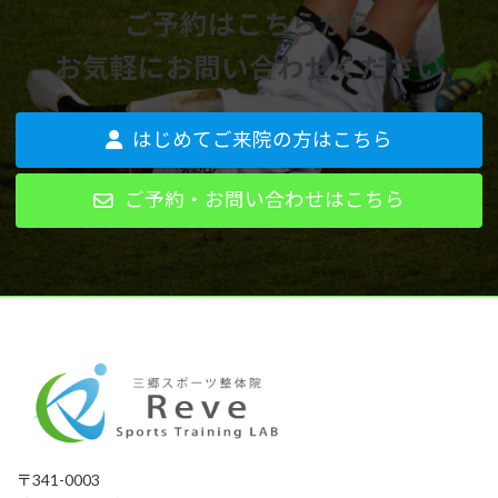
ご予約はこちらから
お気軽にお問い合わせください
はじめてご来院の方はこちら
ご予約・お問い合わせはこちら
〒341-0003