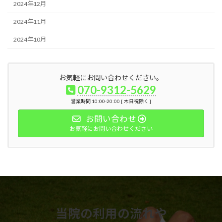
2024年12月
2024年11月
2024年10月
お気軽にお問い合わせください。
070-9312-5629
営業時間 10:00-20:00 [ 木日祝除く ]
お問い合わせ
お気軽にお問い合わせください
当院の利用の流れや