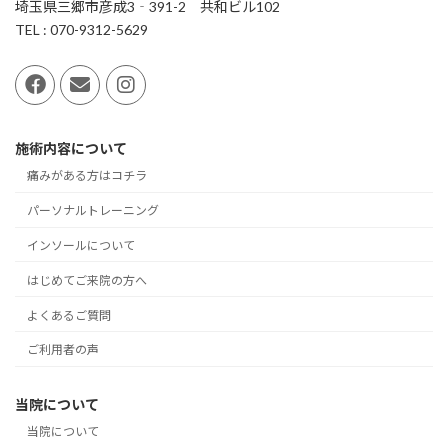
埼玉県三郷市彦成3‐391-2 共和ビル102
TEL : 070-9312-5629
施術内容について
痛みがある方はコチラ
パーソナルトレーニング
インソールについて
はじめてご来院の方へ
よくあるご質問
ご利用者の声
当院について
当院について