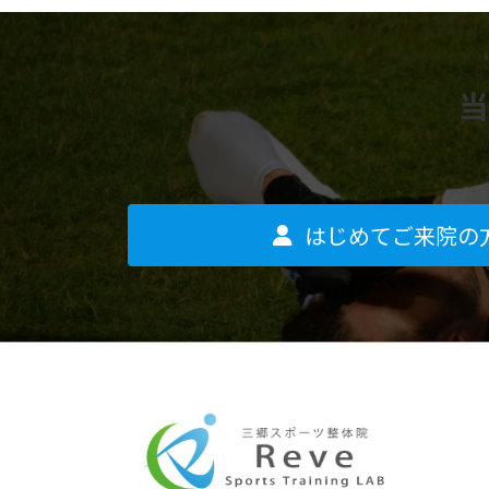
当
はじめてご来院の