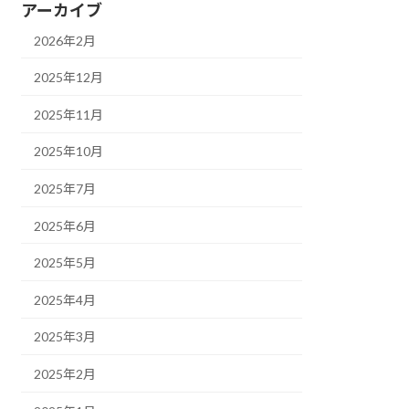
アーカイブ
2026年2月
2025年12月
2025年11月
2025年10月
2025年7月
2025年6月
2025年5月
2025年4月
2025年3月
2025年2月