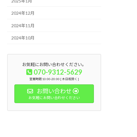
2025年1月
2024年12月
2024年11月
2024年10月
お気軽にお問い合わせください。
070-9312-5629
営業時間 10:00-20:00 [ 木日祝除く ]
お問い合わせ
お気軽にお問い合わせください