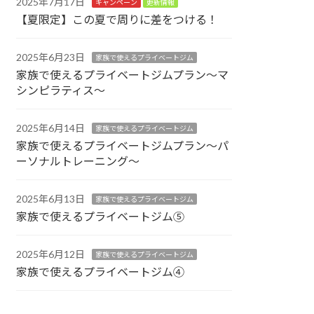
2025年7月17日
キャンペーン
更新情報
【夏限定】この夏で周りに差をつける！
2025年6月23日
家族で使えるプライベートジム
家族で使えるプライベートジムプラン～マ
シンピラティス～
2025年6月14日
家族で使えるプライベートジム
家族で使えるプライベートジムプラン～パ
ーソナルトレーニング～
2025年6月13日
家族で使えるプライベートジム
家族で使えるプライベートジム⑤
2025年6月12日
家族で使えるプライベートジム
家族で使えるプライベートジム④