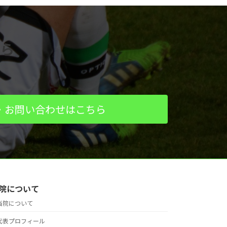
ら
・お問い合わせはこちら
院について
当院について
代表プロフィール