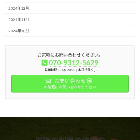
2024年12月
2024年11月
2024年10月
お気軽にお問い合わせください。
070-9312-5629
営業時間 10:00-20:00 [ 木日祝除く ]
お問い合わせ
お気軽にお問い合わせください