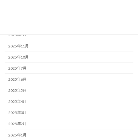
アーカイブ
2026年2月
2025年12月
2025年11月
2025年10月
2025年7月
2025年6月
2025年5月
2025年4月
2025年3月
2025年2月
2025年1月