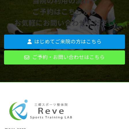
当院の利用の流れや
ご予約はこちらから
お気軽にお問い合わせください
はじめてご来院の方はこちら
ご予約・お問い合わせはこちら