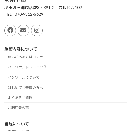
〒341-0003
埼玉県三郷市彦成3‐391-2 共和ビル102
TEL : 070-9312-5629
施術内容について
痛みがある方はコチラ
パーソナルトレーニング
インソールについて
はじめてご来院の方へ
よくあるご質問
ご利用者の声
当院について