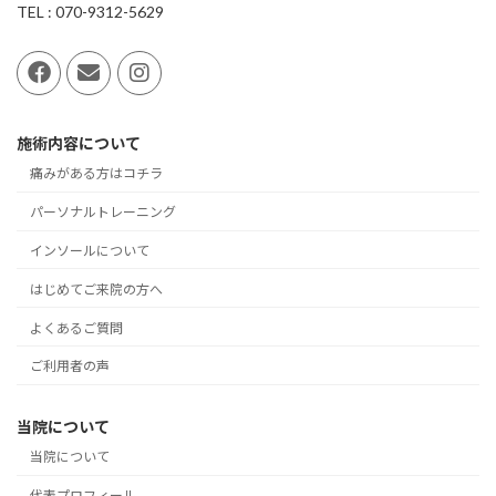
TEL : 070-9312-5629
施術内容について
痛みがある方はコチラ
パーソナルトレーニング
インソールについて
はじめてご来院の方へ
よくあるご質問
ご利用者の声
当院について
当院について
代表プロフィール