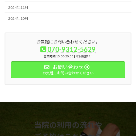
2024年11月
2024年10月
お気軽にお問い合わせください。
070-9312-5629
営業時間 10:00-20:00 [ 木日祝除く ]
お問い合わせ
お気軽にお問い合わせください
当院の利用の流れや