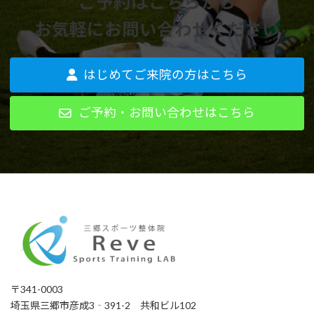
ご予約はこちらから
お気軽にお問い合わせください
はじめてご来院の方はこちら
ご予約・お問い合わせはこちら
〒341-0003
埼玉県三郷市彦成3‐391-2 共和ビル102