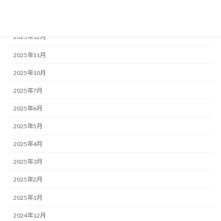
アーカイブ
2026年2月
2025年12月
2025年11月
2025年10月
2025年7月
2025年6月
2025年5月
2025年4月
2025年3月
2025年2月
2025年1月
2024年12月