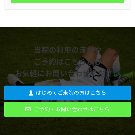
当院の利用の流れや
ご予約はこちらから
お気軽にお問い合わせください
はじめてご来院の方はこちら
ご予約・お問い合わせはこちら