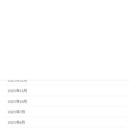
2025年6月13日
家族で使えるプライベートジム
家族で使えるプライベートジム⑤
2025年6月12日
家族で使えるプライベートジム
家族で使えるプライベートジム④
アーカイブ
2026年2月
2025年12月
2025年11月
2025年10月
2025年7月
2025年6月