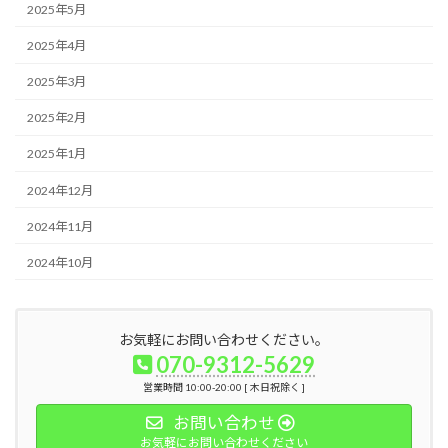
2025年5月
2025年4月
2025年3月
2025年2月
2025年1月
2024年12月
2024年11月
2024年10月
お気軽にお問い合わせください。
070-9312-5629
営業時間 10:00-20:00 [ 木日祝除く ]
お問い合わせ
お気軽にお問い合わせください