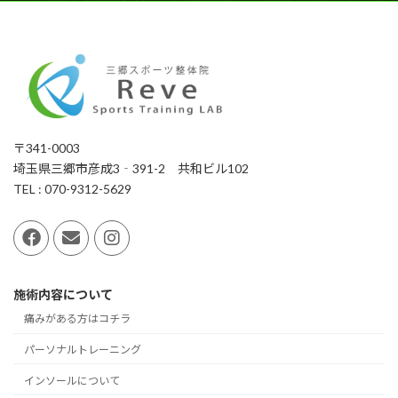
〒341-0003
埼玉県三郷市彦成3‐391-2 共和ビル102
TEL : 070-9312-5629
施術内容について
痛みがある方はコチラ
パーソナルトレーニング
インソールについて