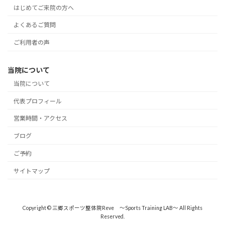
はじめてご来院の方へ
よくあるご質問
ご利用者の声
当院について
当院について
代表プロフィール
営業時間・アクセス
ブログ
ご予約
サイトマップ
Copyright © 三郷スポーツ整体院Reve ～Sports Training LAB～ All Rights
Reserved.