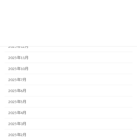
家族で使えるプライベートジム④
アーカイブ
2026年2月
2025年12月
2025年11月
2025年10月
2025年7月
2025年6月
2025年5月
2025年4月
2025年3月
2025年2月