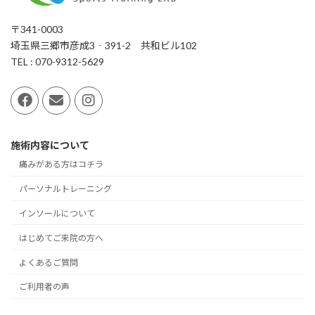
〒341-0003
埼玉県三郷市彦成3‐391-2 共和ビル102
TEL : 070-9312-5629
施術内容について
痛みがある方はコチラ
パーソナルトレーニング
インソールについて
はじめてご来院の方へ
よくあるご質問
ご利用者の声