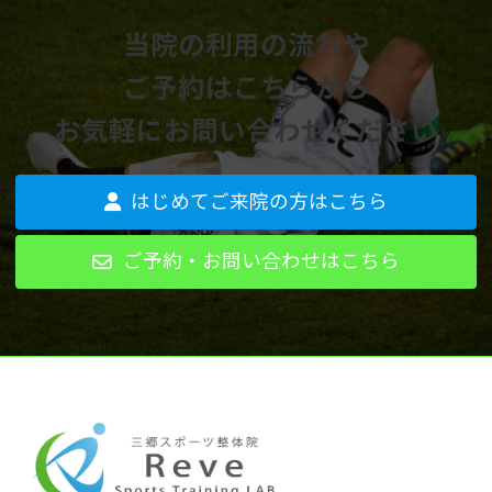
当院の利用の流れや
ご予約はこちらから
お気軽にお問い合わせください
はじめてご来院の方はこちら
ご予約・お問い合わせはこちら