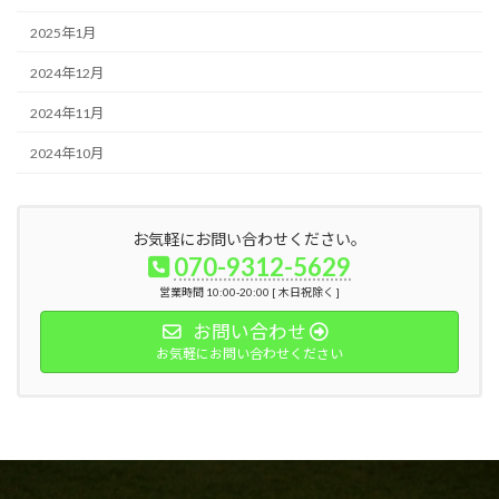
2025年1月
2024年12月
2024年11月
2024年10月
お気軽にお問い合わせください。
070-9312-5629
営業時間 10:00-20:00 [ 木日祝除く ]
お問い合わせ
お気軽にお問い合わせください