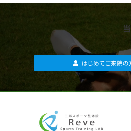
当
はじめてご来院の