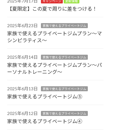
2025年7月17日
キャンペーン
更新情報
【夏限定】この夏で周りに差をつける！
2025年6月23日
家族で使えるプライベートジム
家族で使えるプライベートジムプラン～マ
シンピラティス～
2025年6月14日
家族で使えるプライベートジム
家族で使えるプライベートジムプラン～パ
ーソナルトレーニング～
2025年6月13日
家族で使えるプライベートジム
家族で使えるプライベートジム⑤
2025年6月12日
家族で使えるプライベートジム
家族で使えるプライベートジム④