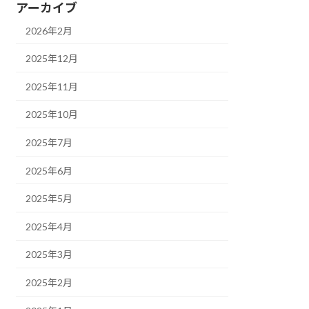
アーカイブ
2026年2月
2025年12月
2025年11月
2025年10月
2025年7月
2025年6月
2025年5月
2025年4月
2025年3月
2025年2月