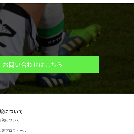
ら
・お問い合わせはこちら
院について
当院について
代表プロフィール