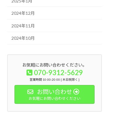
2025年1月
2024年12月
2024年11月
2024年10月
お気軽にお問い合わせください。
070-9312-5629
営業時間 10:00-20:00 [ 木日祝除く ]
お問い合わせ
お気軽にお問い合わせください