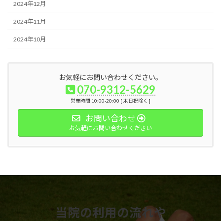
2024年12月
2024年11月
2024年10月
お気軽にお問い合わせください。
070-9312-5629
営業時間 10:00-20:00 [ 木日祝除く ]
お問い合わせ
お気軽にお問い合わせください
当院の利用の流れや