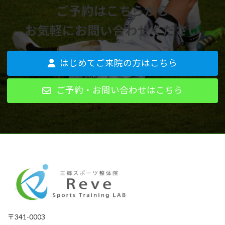
ご予約はこちらから
お気軽にお問い合わせください
はじめてご来院の方はこちら
ご予約・お問い合わせはこちら
〒341-0003