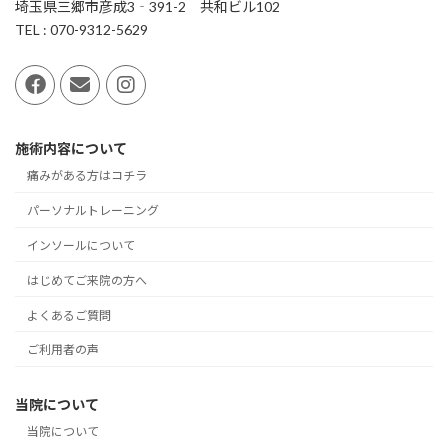
埼玉県三郷市彦成3‐391-2 共和ビル102
TEL : 070-9312-5629
施術内容について
痛みがある方はコチラ
パーソナルトレーニング
インソールについて
はじめてご来院の方へ
よくあるご質問
ご利用者の声
当院について
当院について