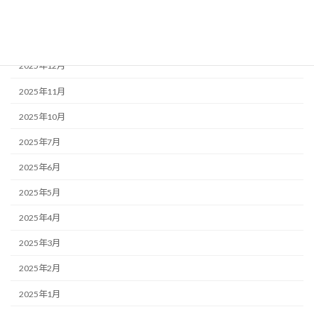
アーカイブ
2026年2月
2025年12月
2025年11月
2025年10月
2025年7月
2025年6月
2025年5月
2025年4月
2025年3月
2025年2月
2025年1月