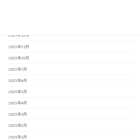
アーカイブ
2026年2月
2025年12月
2025年11月
2025年10月
2025年7月
2025年6月
2025年5月
2025年4月
2025年3月
2025年2月
2025年1月