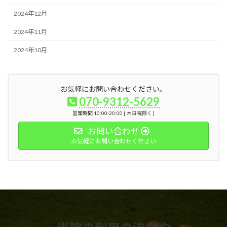
2024年12月
2024年11月
2024年10月
お気軽にお問い合わせください。
070-9312-5629
営業時間 10:00-20:00 [ 木日祝除く ]
お問い合わせ
お気軽にお問い合わせください