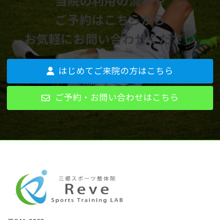
当院の利用の流れや
ご予約はこちらから
お気軽にお問い合わせください
はじめてご来院の方はこちら
ご予約・お問い合わせはこちら