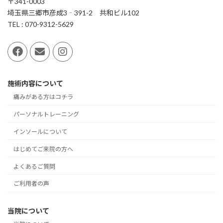
〒341-0003
埼玉県三郷市彦成3‐391-2 共和ビル102
TEL : 070-9312-5629
施術内容について
痛みがある方はコチラ
パーソナルトレーニング
インソールについて
はじめてご来院の方へ
よくあるご質問
ご利用者の声
当院について