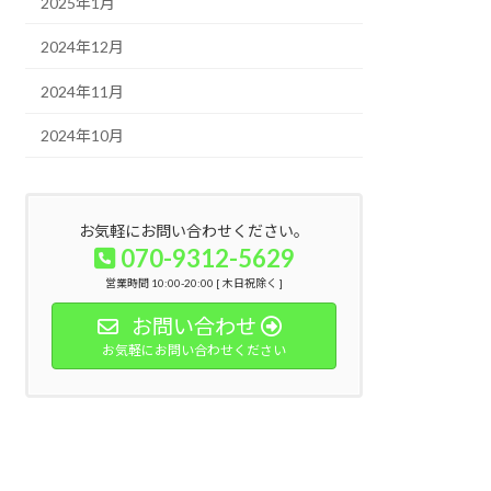
2025年1月
2024年12月
2024年11月
2024年10月
お気軽にお問い合わせください。
070-9312-5629
営業時間 10:00-20:00 [ 木日祝除く ]
お問い合わせ
お気軽にお問い合わせください