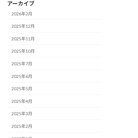
アーカイブ
2026年2月
2025年12月
2025年11月
2025年10月
2025年7月
2025年6月
2025年5月
2025年4月
2025年3月
2025年2月