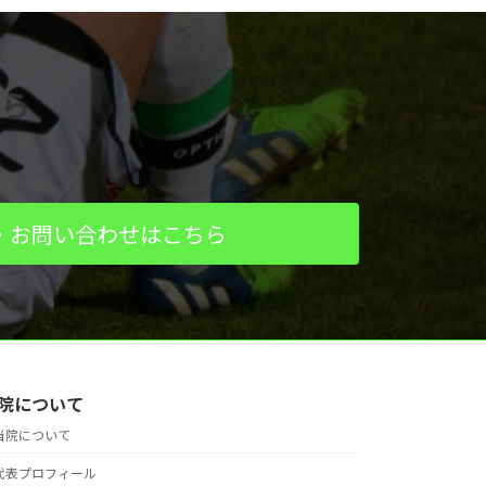
ら
・お問い合わせはこちら
院について
当院について
代表プロフィール