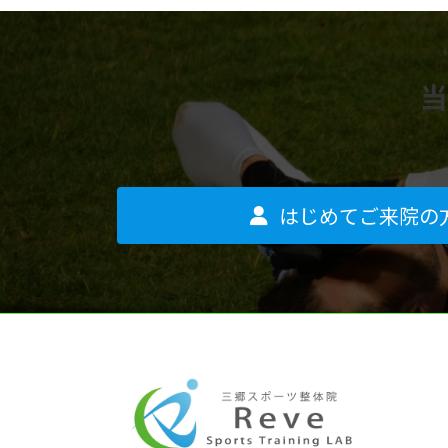
当
はじめてご来院の