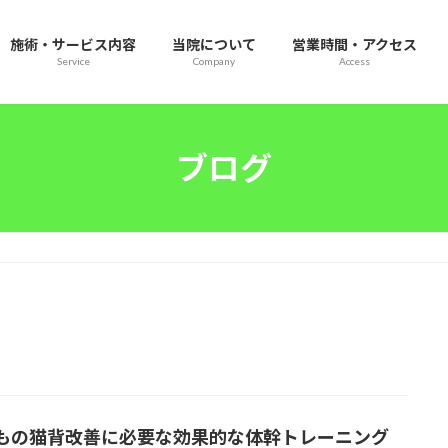
施術・サービス内容
当院について
営業時間・アクセス
Service
Company
Access
ブログ
もの猫背改善に必要な効果的な体幹トレーニング