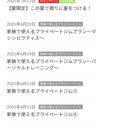
2025年7月17日
キャンペーン
更新情報
【夏限定】この夏で周りに差をつける！
2025年6月23日
家族で使えるプライベートジム
家族で使えるプライベートジムプラン～マ
シンピラティス～
2025年6月14日
家族で使えるプライベートジム
家族で使えるプライベートジムプラン～パ
ーソナルトレーニング～
2025年6月13日
家族で使えるプライベートジム
家族で使えるプライベートジム⑤
2025年6月12日
家族で使えるプライベートジム
家族で使えるプライベートジム④