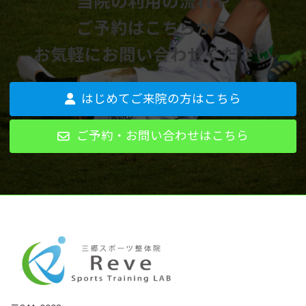
当院の利用の流れや
ご予約はこちらから
お気軽にお問い合わせください
はじめてご来院の方はこちら
ご予約・お問い合わせはこちら