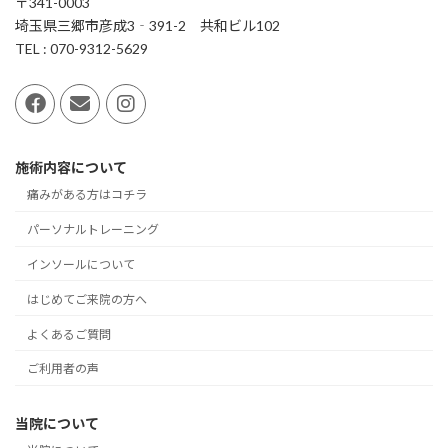
〒341-0003
埼玉県三郷市彦成3‐391-2 共和ビル102
TEL : 070-9312-5629
施術内容について
痛みがある方はコチラ
パーソナルトレーニング
インソールについて
はじめてご来院の方へ
よくあるご質問
ご利用者の声
当院について