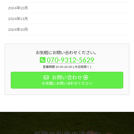
2024年12月
2024年11月
2024年10月
お気軽にお問い合わせください。
070-9312-5629
営業時間 10:00-20:00 [ 木日祝除く ]
お問い合わせ
お気軽にお問い合わせください