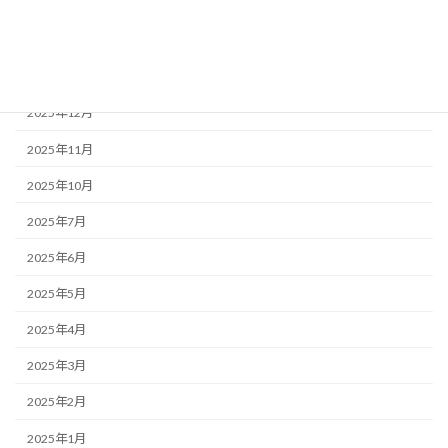
アーカイブ
2026年2月
2025年12月
2025年11月
2025年10月
2025年7月
2025年6月
2025年5月
2025年4月
2025年3月
2025年2月
2025年1月