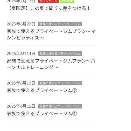
2025年7月17日
キャンペーン
更新情報
【夏限定】この夏で周りに差をつける！
2025年6月23日
家族で使えるプライベートジム
家族で使えるプライベートジムプラン～マ
シンピラティス～
2025年6月14日
家族で使えるプライベートジム
家族で使えるプライベートジムプラン～パ
ーソナルトレーニング～
2025年6月13日
家族で使えるプライベートジム
家族で使えるプライベートジム⑤
2025年6月12日
家族で使えるプライベートジム
家族で使えるプライベートジム④