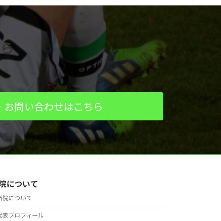
ら
・お問い合わせはこちら
院について
当院について
代表プロフィール