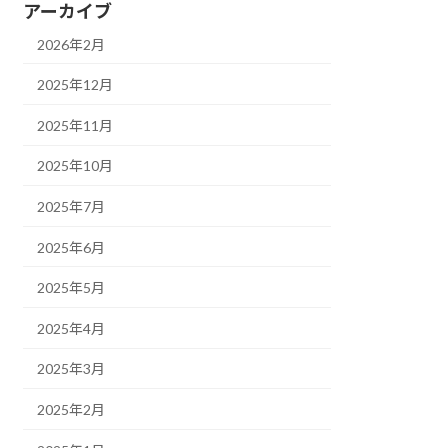
アーカイブ
2026年2月
2025年12月
2025年11月
2025年10月
2025年7月
2025年6月
2025年5月
2025年4月
2025年3月
2025年2月