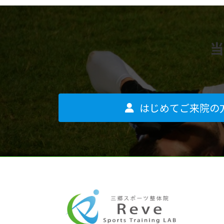
当
はじめてご来院の