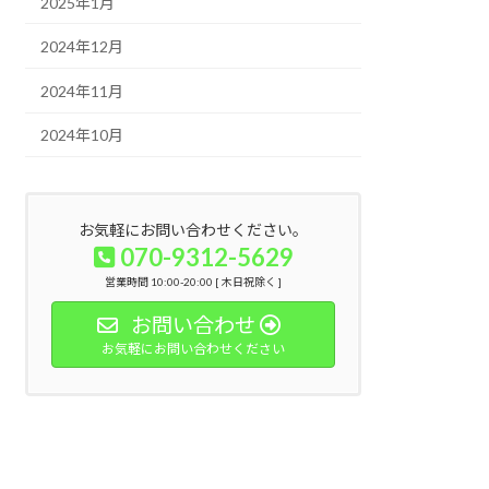
2025年1月
2024年12月
2024年11月
2024年10月
お気軽にお問い合わせください。
070-9312-5629
営業時間 10:00-20:00 [ 木日祝除く ]
お問い合わせ
お気軽にお問い合わせください