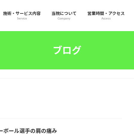
施術・サービス内容
当院について
営業時間・アクセス
Service
Company
Access
ブログ
ーボール選手の肩の痛み