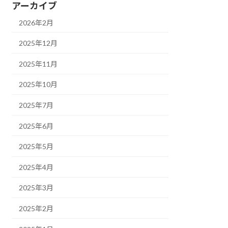
アーカイブ
2026年2月
2025年12月
2025年11月
2025年10月
2025年7月
2025年6月
2025年5月
2025年4月
2025年3月
2025年2月