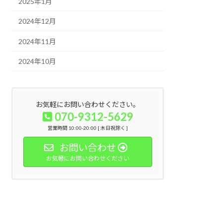
2025年1月
2024年12月
2024年11月
2024年10月
お気軽にお問い合わせください。
070-9312-5629
営業時間 10:00-20:00 [ 木日祝除く ]
お問い合わせ
お気軽にお問い合わせください