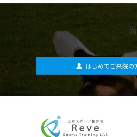
当
はじめてご来院の