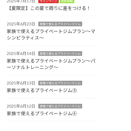
2025年7月17日
キャンペーン
更新情報
【夏限定】この夏で周りに差をつける！
2025年6月23日
家族で使えるプライベートジム
家族で使えるプライベートジムプラン～マ
シンピラティス～
2025年6月14日
家族で使えるプライベートジム
家族で使えるプライベートジムプラン～パ
ーソナルトレーニング～
2025年6月13日
家族で使えるプライベートジム
家族で使えるプライベートジム⑤
2025年6月12日
家族で使えるプライベートジム
家族で使えるプライベートジム④