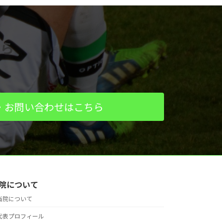
ら
・お問い合わせはこちら
院について
当院について
代表プロフィール