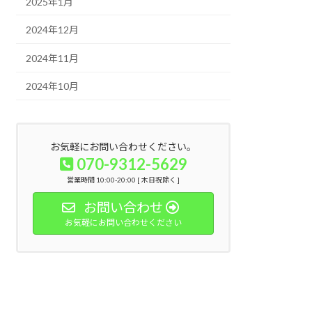
2025年1月
2024年12月
2024年11月
2024年10月
お気軽にお問い合わせください。
070-9312-5629
営業時間 10:00-20:00 [ 木日祝除く ]
お問い合わせ
お気軽にお問い合わせください