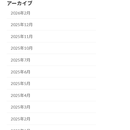
アーカイブ
2026年2月
2025年12月
2025年11月
2025年10月
2025年7月
2025年6月
2025年5月
2025年4月
2025年3月
2025年2月