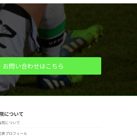
ら
・お問い合わせはこちら
院について
当院について
代表プロフィール