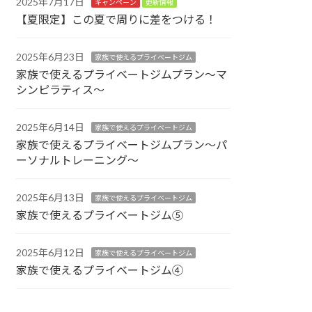
2025年7月17日
キャンペーン
更新情報
【夏限定】この夏で周りに差をつける！
2025年6月23日
家族で使えるプライベートジム
家族で使えるプライベートジムプラン～マ
シンピラティス～
2025年6月14日
家族で使えるプライベートジム
家族で使えるプライベートジムプラン～パ
ーソナルトレーニング～
2025年6月13日
家族で使えるプライベートジム
家族で使えるプライベートジム⑤
2025年6月12日
家族で使えるプライベートジム
家族で使えるプライベートジム④