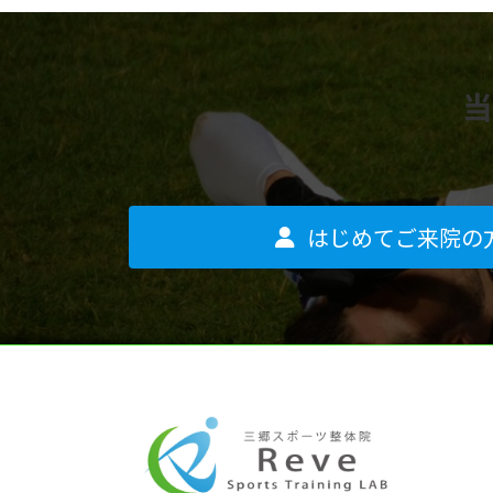
当
はじめてご来院の