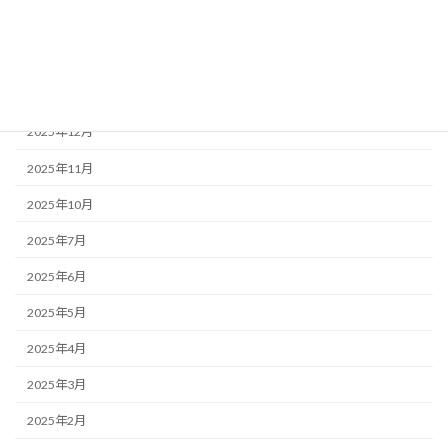
アーカイブ
2026年2月
2025年12月
2025年11月
2025年10月
2025年7月
2025年6月
2025年5月
2025年4月
2025年3月
2025年2月