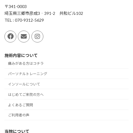
〒341-0003
埼玉県三郷市彦成3‐391-2 共和ビル102
TEL : 070-9312-5629
施術内容について
痛みがある方はコチラ
パーソナルトレーニング
インソールについて
はじめてご来院の方へ
よくあるご質問
ご利用者の声
当院について