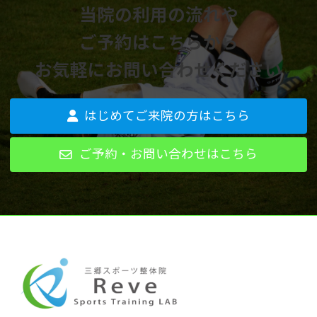
当院の利用の流れや
ご予約はこちらから
お気軽にお問い合わせください
はじめてご来院の方はこちら
ご予約・お問い合わせはこちら