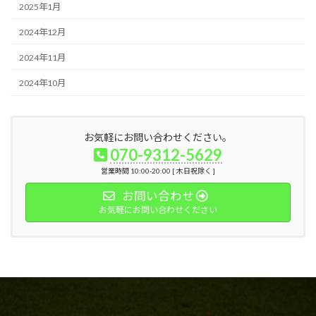
2025年1月
2024年12月
2024年11月
2024年10月
お気軽にお問い合わせください。
070-9312-5629
営業時間 10:00-20:00 [ 木日祝除く ]
お問い合わせ
お気軽にお問い合わせください